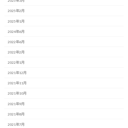
2025年3月
2025年2月
2025年1月
2024年6月
2022年6月
2022年2月
2022年1月
2021年12月
2021年11月
2021年10月
2021年9月
2021年8月
2021年7月