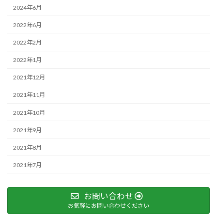
2024年6月
2022年6月
2022年2月
2022年1月
2021年12月
2021年11月
2021年10月
2021年9月
2021年8月
2021年7月
お問い合わせ
お気軽にお問い合わせください