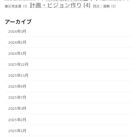
計画・ビジョン作り
(4)
被災地支援
(1)
防災・復興
(1)
アーカイブ
2026年3月
2026年2月
2026年1月
2025年12月
2025年11月
2025年9月
2025年7月
2025年3月
2025年2月
2025年1月