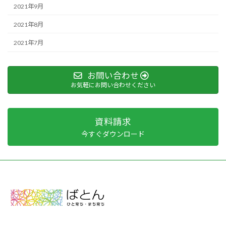
2021年9月
2021年8月
2021年7月
お問い合わせ
お気軽にお問い合わせください
資料請求
今すぐダウンロード