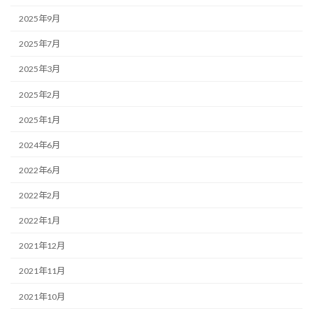
2025年9月
2025年7月
2025年3月
2025年2月
2025年1月
2024年6月
2022年6月
2022年2月
2022年1月
2021年12月
2021年11月
2021年10月