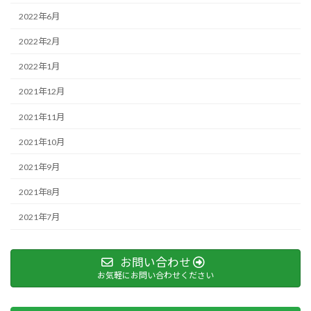
2022年6月
2022年2月
2022年1月
2021年12月
2021年11月
2021年10月
2021年9月
2021年8月
2021年7月
お問い合わせ
お気軽にお問い合わせください