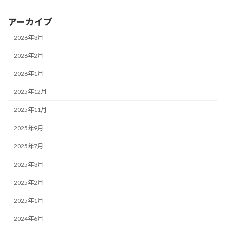
アーカイブ
2026年3月
2026年2月
2026年1月
2025年12月
2025年11月
2025年9月
2025年7月
2025年3月
2025年2月
2025年1月
2024年6月